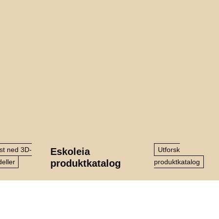
st ned 3D-
Utforsk
Eskoleia
eller
produktkatalog
produktkatalog