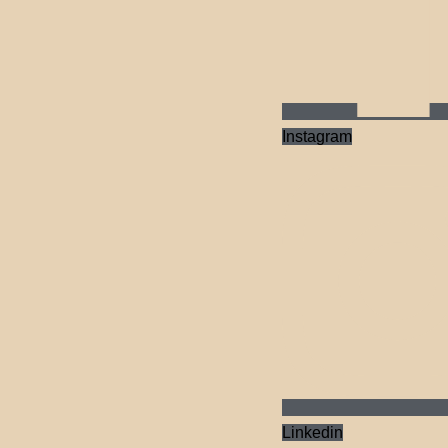
Instagram
Linkedin