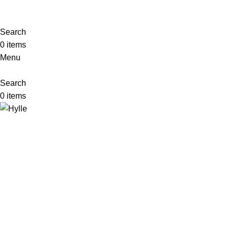
Search
0
items
Menu
Search
0
items