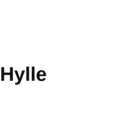
Hylle