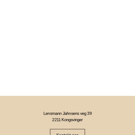
Lensmann Jahnsens veg 39
2211 Kongsvinger