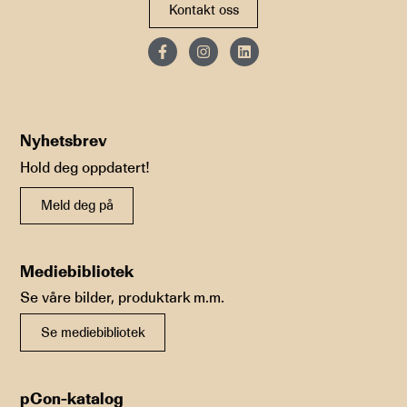
Kontakt oss
Nyhetsbrev
Hold deg oppdatert!
Meld deg på
Mediebibliotek
Se våre bilder, produktark m.m.
Se mediebibliotek
pCon-katalog