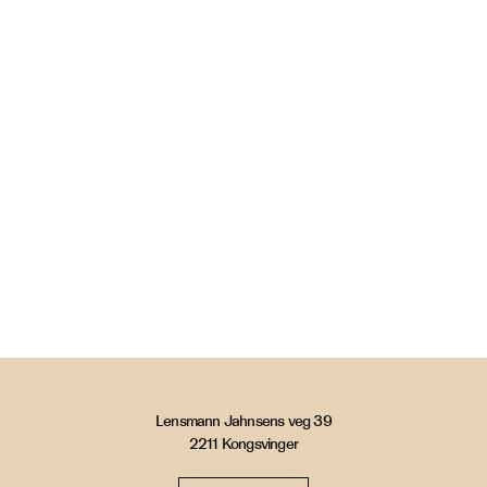
Lensmann Jahnsens veg 39
2211 Kongsvinger