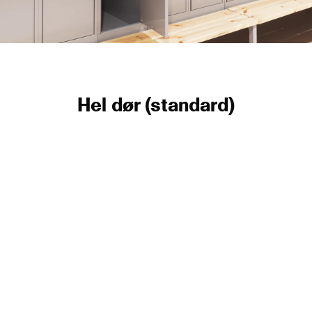
Hel dør (standard)