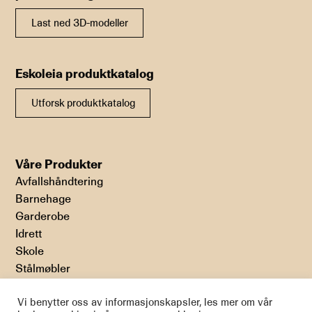
Last ned 3D-modeller
Eskoleia produktkatalog
Utforsk produktkatalog
Våre Produkter
Avfallshåndtering
Barnehage
Garderobe
Idrett
Skole
Stålmøbler
Vi benytter oss av informasjonskapsler, les mer om vår