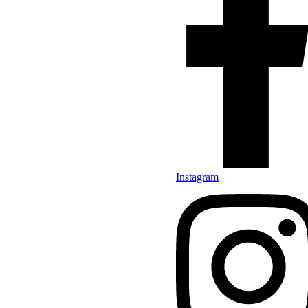
Instagram