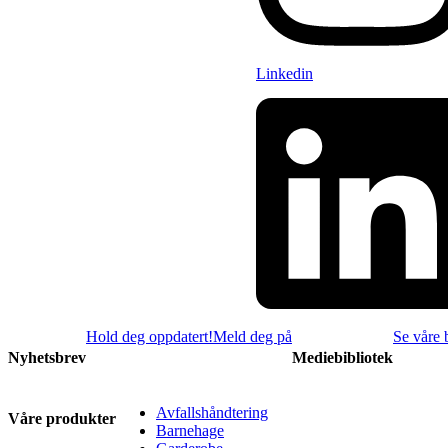
Linkedin
Hold deg oppdatert!
Meld deg på
Se våre 
Nyhetsbrev
Mediebibliotek
Avfallshåndtering
Våre produkter
Barnehage