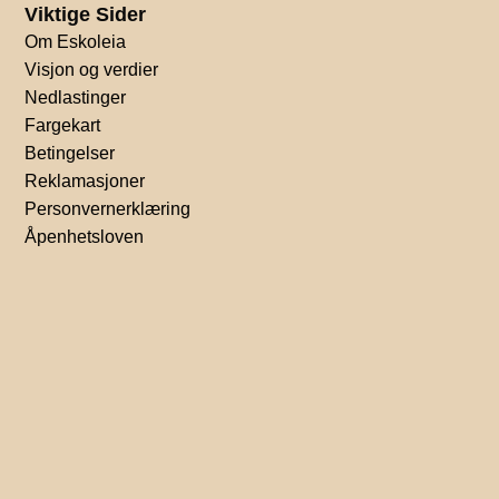
Viktige Sider
Om Eskoleia
Visjon og verdier
Nedlastinger
Fargekart
Betingelser
Reklamasjoner
Personvernerklæring
Åpenhetsloven