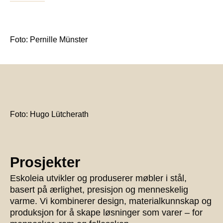
Foto: Pernille Münster
Foto: Hugo Lütcherath
Prosjekter
Eskoleia utvikler og produserer møbler i stål,
basert på ærlighet, presisjon og menneskelig
varme. Vi kombinerer design, materialkunnskap og
produksjon for å skape løsninger som varer – for