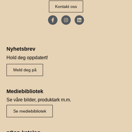
Kontakt oss
Nyhetsbrev
Hold deg oppdatert!
Meld deg på
Mediebibliotek
Se våre bilder, produktark m.m.
Se mediebibliotek