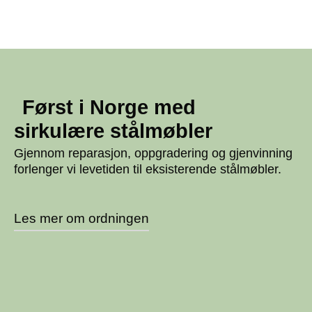
Først i Norge med
sirkulære stålmøbler
Gjennom reparasjon, oppgradering og gjenvinning
forlenger vi levetiden til eksisterende stålmøbler.
Les mer om ordningen