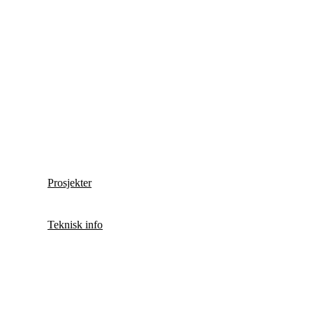
Prosjekter
Teknisk info