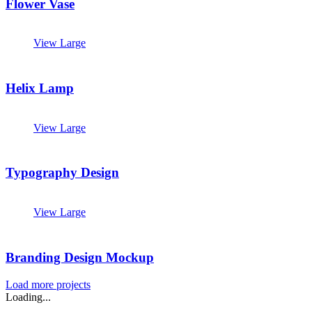
Flower Vase
View Large
Helix Lamp
View Large
Typography Design
View Large
Branding Design Mockup
Load more projects
Loading...