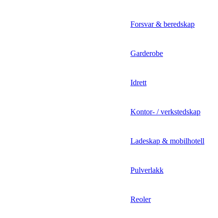
Forsvar & beredskap
Garderobe
Idrett
Kontor- / verkstedskap
Ladeskap & mobilhotell
Pulverlakk
Reoler