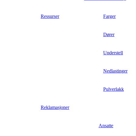
Ressurser
Farger
Dører
Understell
Nedlastinger
Pulverlakk
Reklamasjoner
Ansatte