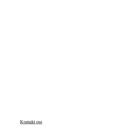
Kontakt oss