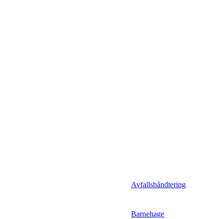
Avfallshåndtering
Barnehage