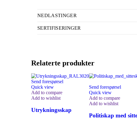
NEDLASTINGER
SERTIFISERINGER
Relaterte produkter
Send forespørsel
Quick view
Send forespørsel
Add to compare
Quick view
Add to wishlist
Add to compare
Add to wishlist
Utrykningsskap
Politiskap med sitt