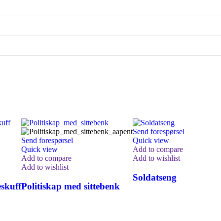
Send forespørsel
Send forespørsel
Quick view
Quick view
Add to compare
Add to compare
Add to wishlist
Add to wishlist
Soldatseng
eskuff
Politiskap med sittebenk