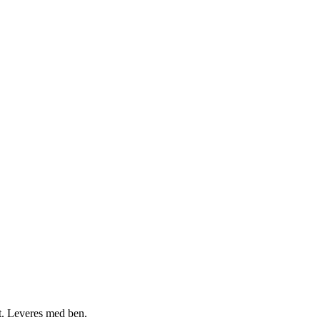
t. Leveres med ben.