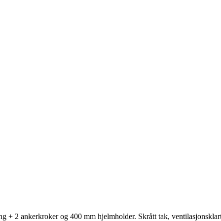
ng + 2 ankerkroker og 400 mm hjelmholder. Skrått tak, ventilasjonsklar