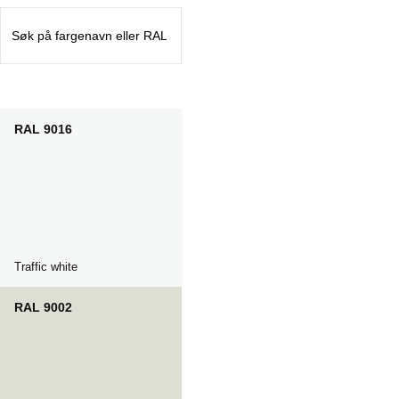
RAL 9016
Traffic white
RAL 9002