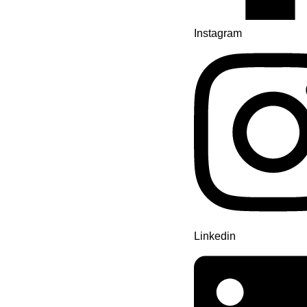
Instagram
Linkedin