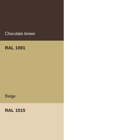
Chocolate brown
RAL 1001
Beige
RAL 1015