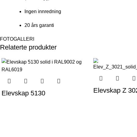
Ingen innredning
20 års garanti
FOTOGALLERI
Relaterte produkter
Elevskap Z 30
Elevskap 5130