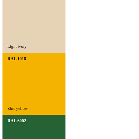
Light ivory
RAL 1018
Zinc yellow
RAL 6002