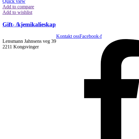
Quick view
Add to compare
Add to wishlist
Gift- /kjemikalieskap
Kontakt oss
Facebook-f
Lensmann Jahnsens veg 39
2211 Kongsvinger