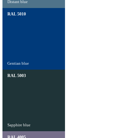
Distant blue
RAL 5010
Gentian blue
RAL 5003
Sapphire blue
RAL 4005