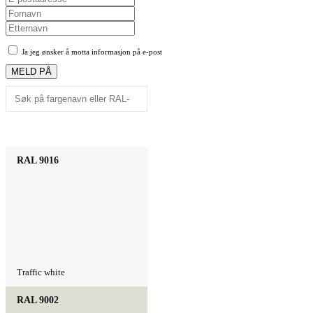
Ja jeg ønsker å motta informasjon på e-post
RAL 9016
Traffic white
RAL 9002