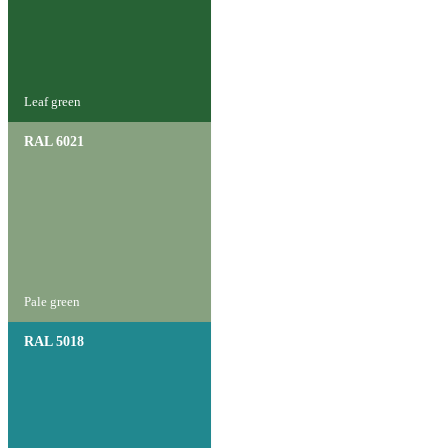
Leaf green
RAL 6021
Pale green
RAL 5018