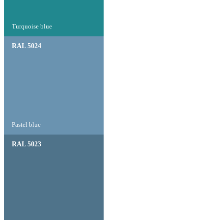
Turquoise blue
RAL 5024
Pastel blue
RAL 5023