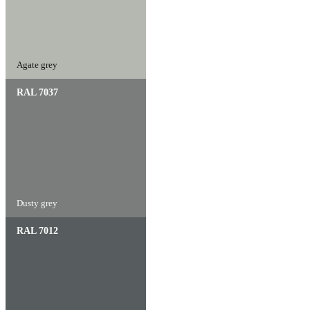
Agate grey
RAL 7037
Dusty grey
RAL 7012