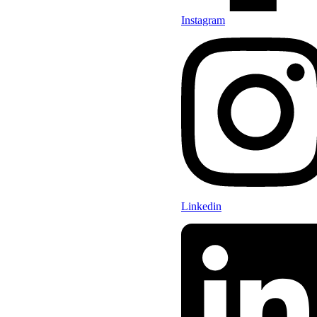
Instagram
Linkedin