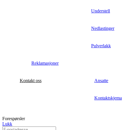
Understell
Nedlastinger
Pulverlakk
Reklamasjoner
Kontakt oss
Ansatte
Kontaktskjema
Forespørsler
Lukk