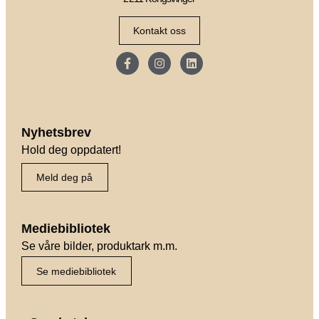
Kontakt oss
Nyhetsbrev
Hold deg oppdatert!
Meld deg på
Mediebibliotek
Se våre bilder, produktark m.m.
Se mediebibliotek