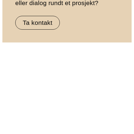
eller dialog rundt et prosjekt?
Ta kontakt