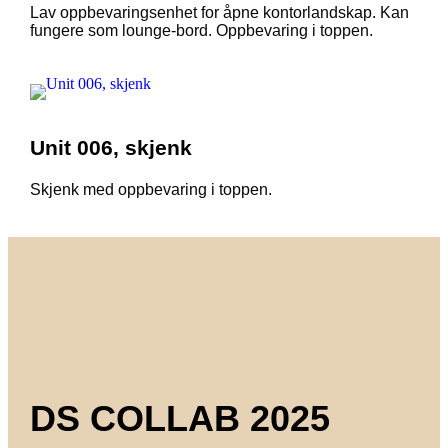
Lav oppbevaringsenhet for åpne kontorlandskap. Kan
fungere som lounge-bord. Oppbevaring i toppen.
Unit 006, skjenk
Skjenk med oppbevaring i toppen.
DS COLLAB 2025