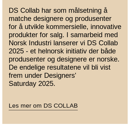
DS Collab har som målsetning å
matche designere og produsenter
for å utvikle kommersielle, innovative
produkter for salg. I samarbeid med
Norsk Industri lanserer vi DS Collab
2025 - et helnorsk initiativ der både
produsenter og designere er norske.
De endelige resultatene vil bli vist
frem under Designers'
Saturday 2025.
Les mer om DS COLLAB