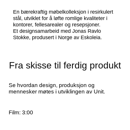
En bærekraftig møbelkolleksjon i resirkulert
stål, utviklet for å løfte romlige kvaliteter i
kontorer, fellesarealer og resepsjoner.
Et designsamarbeid med Jonas Ravlo
Stokke, produsert i Norge av Eskoleia.
Fra skisse til ferdig produkt
Se hvordan design, produksjon og
mennesker møtes i utviklingen av Unit.
Film: 3:00