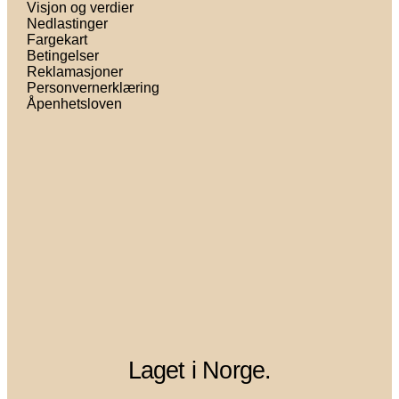
Visjon og verdier
Nedlastinger
Fargekart
Betingelser
Reklamasjoner
Personvernerklæring
Åpenhetsloven
Laget i Norge.