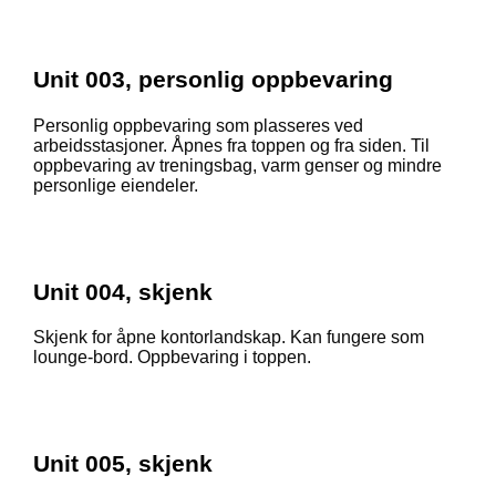
Unit 003, personlig oppbevaring
Personlig oppbevaring som plasseres ved
arbeidsstasjoner. Åpnes fra toppen og fra siden. Til
oppbevaring av treningsbag, varm genser og mindre
personlige eiendeler.
Unit 004, skjenk
Skjenk for åpne kontorlandskap. Kan fungere som
lounge-bord. Oppbevaring i toppen.
Unit 005, skjenk