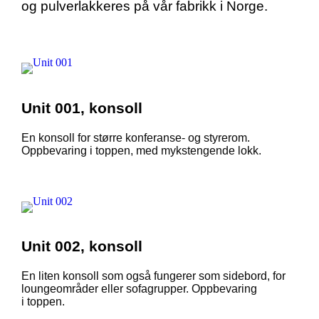
og pulverlakkeres på vår fabrikk i Norge.
Unit 001, konsoll
En konsoll for større konferanse- og styrerom.
Oppbevaring i toppen, med mykstengende lokk.
Unit 002, konsoll
En liten konsoll som også fungerer som sidebord, for
loungeområder eller sofagrupper. Oppbevaring
i toppen.