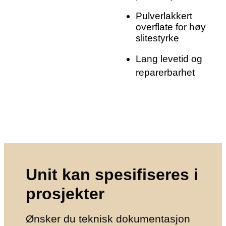
Pulverlakkert
overflate for høy
slitestyrke
Lang levetid og
reparerbarhet
Unit kan spesifiseres i
prosjekter
Ønsker du teknisk dokumentasjon