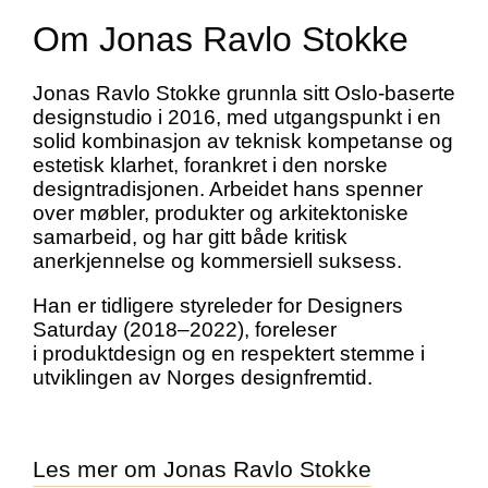
Om Jonas Ravlo Stokke
Jonas Ravlo Stokke grunnla sitt Oslo-baserte
designstudio i 2016, med utgangspunkt i en
solid kombinasjon av teknisk kompetanse og
estetisk klarhet, forankret i den norske
designtradisjonen. Arbeidet hans spenner
over møbler, produkter og arkitektoniske
samarbeid, og har gitt både kritisk
anerkjennelse og kommersiell suksess.
Han er tidligere styreleder for Designers
Saturday (2018–2022), foreleser
i produktdesign og en respektert stemme i
utviklingen av Norges designfremtid.
Les mer om Jonas Ravlo Stokke