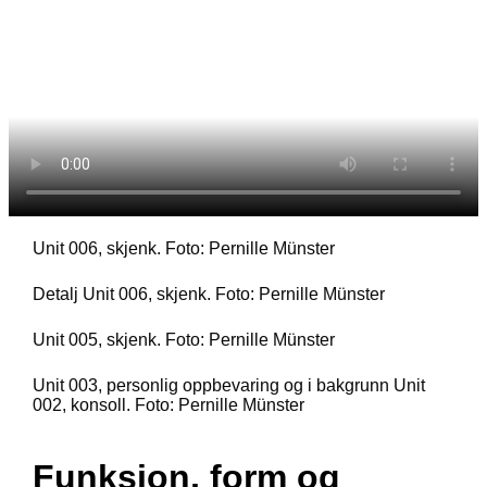
Unit 006, skjenk. Foto: Pernille Münster
Detalj Unit 006, skjenk. Foto: Pernille Münster
Unit 005, skjenk. Foto: Pernille Münster
Unit 003, personlig oppbevaring og i bakgrunn Unit
002, konsoll. Foto: Pernille Münster
Funksjon, form og