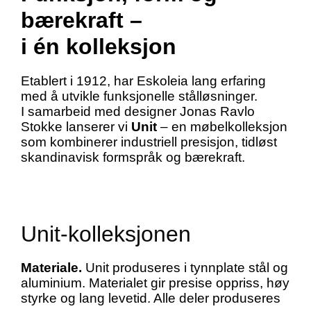
bærekraft –
i én kolleksjon
Etablert i 1912, har Eskoleia lang erfaring
med å utvikle funksjonelle stålløsninger.
I samarbeid med designer Jonas Ravlo
Stokke lanserer vi
Unit
– en møbelkolleksjon
som kombinerer industriell presisjon, tidløst
skandinavisk formspråk og bærekraft.
Unit-kolleksjonen
Materiale.
Unit produseres i tynnplate stål og
aluminium. Materialet gir presise oppriss, høy
styrke og lang levetid. Alle deler produseres