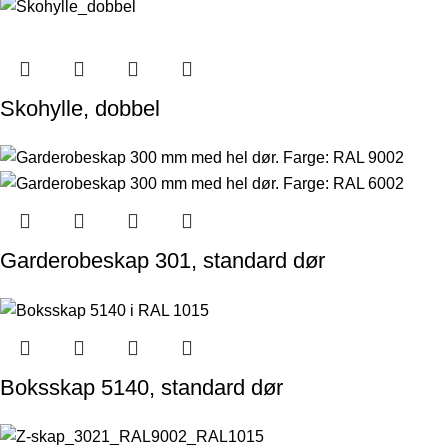
Skohylle, dobbel
Garderobeskap 301, standard dør
Boksskap 5140, standard dør