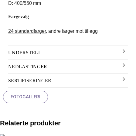
D: 400/550 mm
Fargevalg
24 standardfarger
, andre farger mot tillegg
UNDERSTELL
NEDLASTINGER
SERTIFISERINGER
FOTOGALLERI
Relaterte produkter