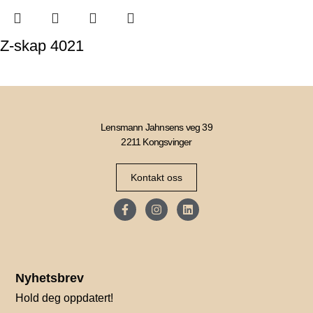
Z-skap 4021
Lensmann Jahnsens veg 39
2211 Kongsvinger
Kontakt oss
Nyhetsbrev
Hold deg oppdatert!