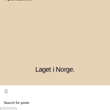
Laget i Norge.