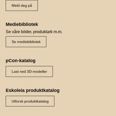
Meld deg på
Mediebibliotek
Se våre bilder, produktark m.m.
Se mediebibliotek
pCon-katalog
Last ned 3D-modeller
Eskoleia produktkatalog
Utforsk produktkatalog