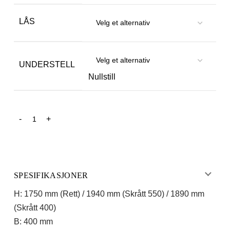
LÅS
UNDERSTELL
Nullstill
SPESIFIKASJONER
H: 1750 mm (Rett) / 1940 mm (Skrått 550) / 1890 mm
(Skrått 400)
B: 400 mm