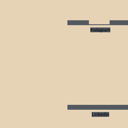
Instagram
Linkedin