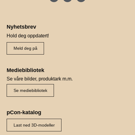
Nyhetsbrev
Hold deg oppdatert!
Meld deg på
Mediebibliotek
Se våre bilder, produktark m.m.
Se mediebibliotek
pCon-katalog
Last ned 3D-modeller