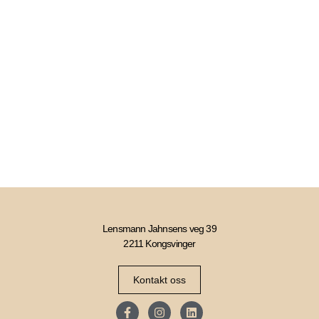
Lensmann Jahnsens veg 39
2211 Kongsvinger
Kontakt oss