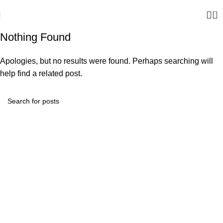
0
Nothing Found
Apologies, but no results were found. Perhaps searching will
help find a related post.